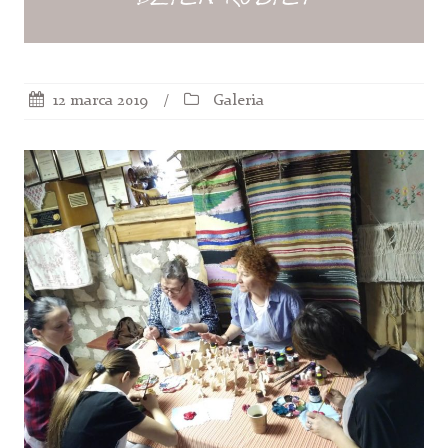
12 marca 2019
Galeria