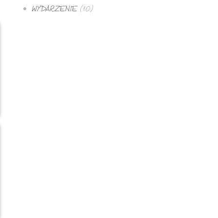
WYDARZENIE
(10)