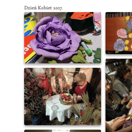
Dzień Kobiet 2017
.